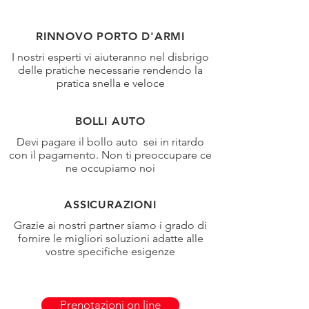
RINNOVO PORTO D'ARMI
I nostri esperti vi aiuteranno nel disbrigo
delle pratiche necessarie rendendo la
pratica snella e veloce
BOLLI AUTO
Devi pagare il bollo auto sei in ritardo
con il pagamento. Non ti preoccupare ce
ne occupiamo noi
ASSICURAZIONI
Grazie ai nostri partner siamo i grado di
fornire le migliori soluzioni adatte alle
vostre specifiche esigenze
Prenotazioni on line