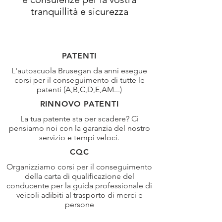
tranquillità e sicurezza
PATENTI
L'autoscuola Brusegan da anni esegue
corsi per il conseguimento di tutte le
patenti (A,B,C,D,E,AM...)
RINNOVO PATENTI
La tua patente sta per scadere? Ci
pensiamo noi con la garanzia del nostro
servizio e tempi veloci.
CQC
Organizziamo corsi per il conseguimento
della carta di qualificazione del
conducente per la guida professionale di
veicoli adibiti al trasporto di merci e
persone