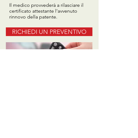
Il medico provvederà a rilasciare il
certificato attestante l'avvenuto
rinnovo della patente.
RICHIEDI UN PREVENTIVO