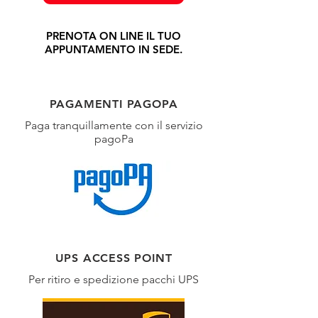
PRENOTA ON LINE IL TUO
APPUNTAMENTO IN SEDE.
PAGAMENTI PAGOPA
Paga tranquillamente con il servizio
pagoPa
UPS ACCESS POINT
Per ritiro e spedizione pacchi UPS