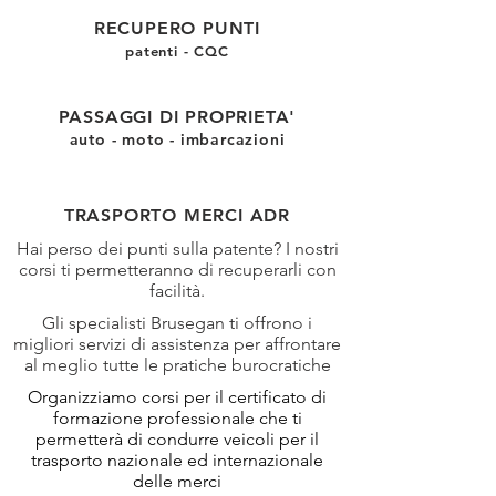
RECUPERO PUNTI
patenti - CQC
PASSAGGI DI PROPRIETA'
auto - moto - imbarcazioni
TRASPORTO MERCI ADR
Hai perso dei punti sulla patente? I nostri
corsi ti permetteranno di recuperarli con
facilità.
Gli specialisti Brusegan ti offrono i
migliori servizi di assistenza per affrontare
al meglio tutte le pratiche burocratiche
Organizziamo corsi per il certificato di
formazione professionale che ti
permetterà di condurre veicoli per il
trasporto nazionale ed internazionale
delle merci